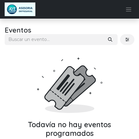
Ir al contenido
Eventos
Todavía no hay eventos
programados